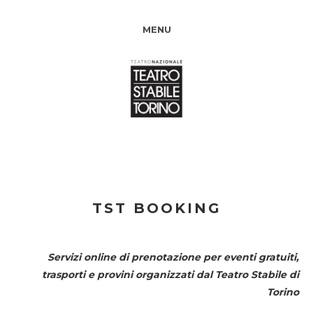
MENU
TST BOOKING
Servizi online di prenotazione per eventi gratuiti,
trasporti e provini organizzati dal
Teatro Stabile di
Torino