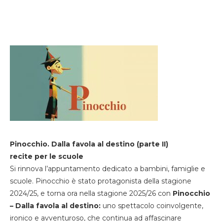
Pinocchio. Dalla favola al destino (parte II)
recite per le scuole
Si rinnova l’appuntamento dedicato a bambini, famiglie e
scuole. Pinocchio è stato protagonista della stagione
2024/25, e torna ora nella stagione 2025/26 con
Pinocchio
– Dalla favola al destino:
uno spettacolo coinvolgente,
ironico e avventuroso, che continua ad affascinare