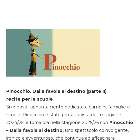
Pinocchio. Dalla favola al destino (parte II)
recite per le scuole
Si rinnova l’appuntamento dedicato a bambini, famiglie e
scuole. Pinocchio è stato protagonista della stagione
2024/25, e torna ora nella stagione 2025/26 con
Pinocchio
– Dalla favola al destino:
uno spettacolo coinvolgente,
ironico e avventuroso, che continua ad affascinare