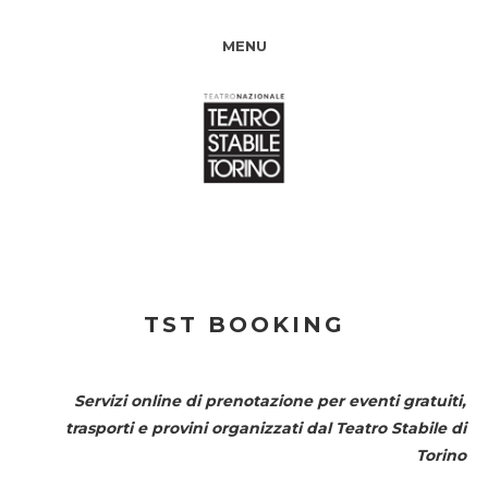
MENU
TST BOOKING
Servizi online di prenotazione per eventi gratuiti,
trasporti e provini organizzati dal
Teatro Stabile di
Torino