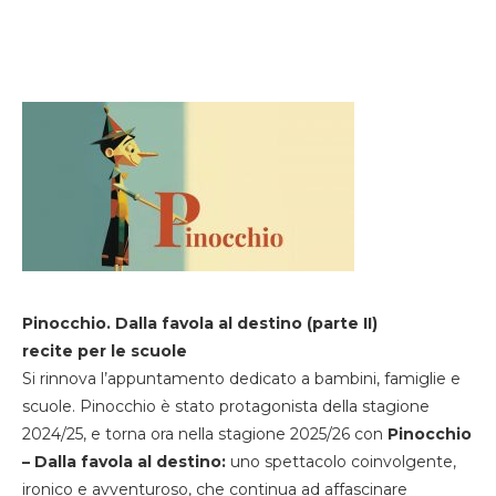
Pinocchio. Dalla favola al destino (parte II)
recite per le scuole
Si rinnova l’appuntamento dedicato a bambini, famiglie e
scuole. Pinocchio è stato protagonista della stagione
2024/25, e torna ora nella stagione 2025/26 con
Pinocchio
– Dalla favola al destino:
uno spettacolo coinvolgente,
ironico e avventuroso, che continua ad affascinare