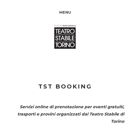
MENU
TST BOOKING
Servizi online di prenotazione per eventi gratuiti,
trasporti e provini organizzati dal
Teatro Stabile di
Torino