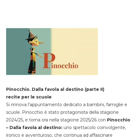
Pinocchio. Dalla favola al destino (parte II)
recite per le scuole
Si rinnova l’appuntamento dedicato a bambini, famiglie e
scuole. Pinocchio è stato protagonista della stagione
2024/25, e torna ora nella stagione 2025/26 con
Pinocchio
– Dalla favola al destino:
uno spettacolo coinvolgente,
ironico e avventuroso, che continua ad affascinare