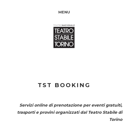
MENU
TST BOOKING
Servizi online di prenotazione per eventi gratuiti,
trasporti e provini organizzati dal
Teatro Stabile di
Torino