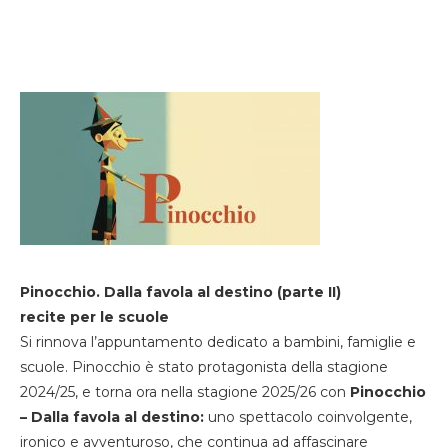
Pinocchio. Dalla favola al destino (parte II)
recite per le scuole
Si rinnova l’appuntamento dedicato a bambini, famiglie e
scuole. Pinocchio è stato protagonista della stagione
2024/25, e torna ora nella stagione 2025/26 con
Pinocchio
– Dalla favola al destino:
uno spettacolo coinvolgente,
ironico e avventuroso, che continua ad affascinare