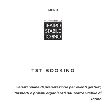
MENU
TST BOOKING
Servizi online di prenotazione per eventi gratuiti,
trasporti e provini organizzati dal
Teatro Stabile di
Torino