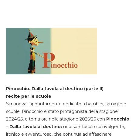
Pinocchio. Dalla favola al destino (parte II)
recite per le scuole
Si rinnova l’appuntamento dedicato a bambini, famiglie e
scuole. Pinocchio è stato protagonista della stagione
2024/25, e torna ora nella stagione 2025/26 con
Pinocchio
– Dalla favola al destino:
uno spettacolo coinvolgente,
ironico e avventuroso, che continua ad affascinare