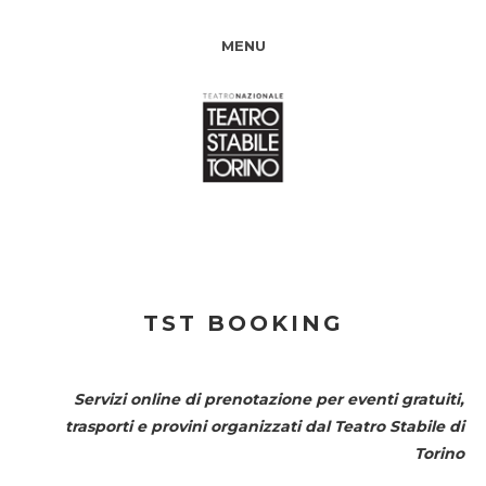
MENU
TST BOOKING
Servizi online di prenotazione per eventi gratuiti,
trasporti e provini organizzati dal
Teatro Stabile di
Torino