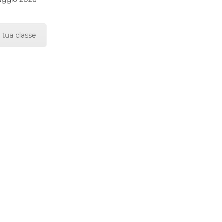
 tua classe