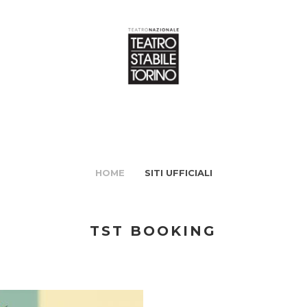
HOME
SITI UFFICIALI
TST BOOKING