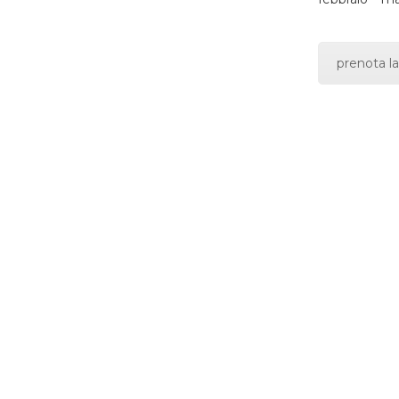
prenota la