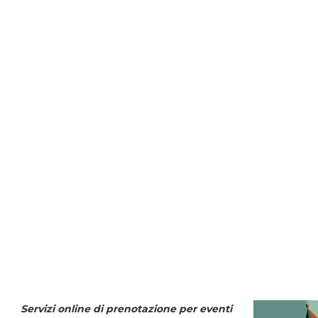
Servizi online di prenotazione per eventi