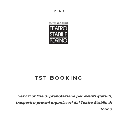
MENU
TST BOOKING
Servizi online di prenotazione per eventi gratuiti,
trasporti e provini organizzati dal
Teatro Stabile di
Torino