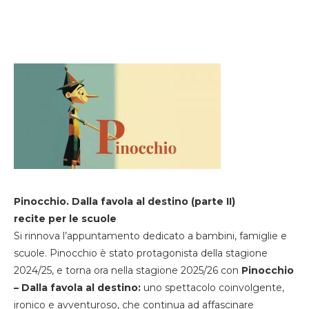
Pinocchio. Dalla favola al destino (parte II)
recite per le scuole
Si rinnova l’appuntamento dedicato a bambini, famiglie e
scuole. Pinocchio è stato protagonista della stagione
2024/25, e torna ora nella stagione 2025/26 con
Pinocchio
– Dalla favola al destino:
uno spettacolo coinvolgente,
ironico e avventuroso, che continua ad affascinare