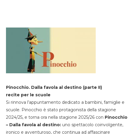
Pinocchio. Dalla favola al destino (parte II)
recite per le scuole
Si rinnova l’appuntamento dedicato a bambini, famiglie e
scuole. Pinocchio è stato protagonista della stagione
2024/25, e torna ora nella stagione 2025/26 con
Pinocchio
– Dalla favola al destino:
uno spettacolo coinvolgente,
ironico e avventuroso, che continua ad affascinare