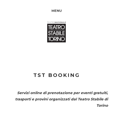
MENU
TST BOOKING
Servizi online di prenotazione per eventi gratuiti,
trasporti e provini organizzati dal
Teatro Stabile di
Torino