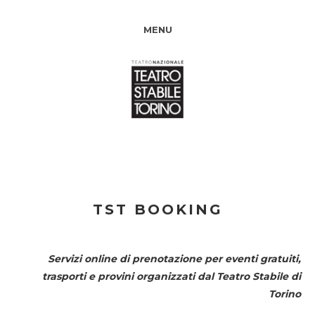
MENU
TST BOOKING
Servizi online di prenotazione per eventi gratuiti,
trasporti e provini organizzati dal
Teatro Stabile di
Torino