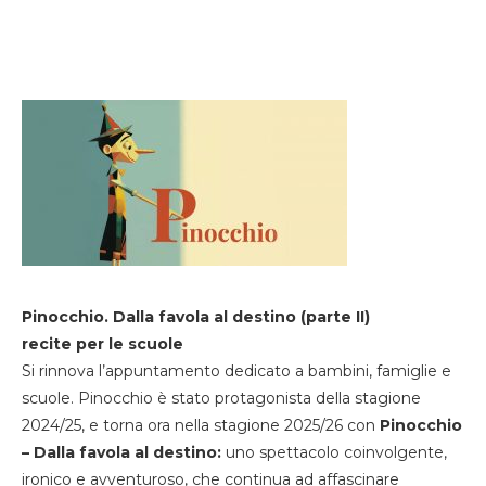
Pinocchio. Dalla favola al destino (parte II)
recite per le scuole
Si rinnova l’appuntamento dedicato a bambini, famiglie e
scuole. Pinocchio è stato protagonista della stagione
2024/25, e torna ora nella stagione 2025/26 con
Pinocchio
– Dalla favola al destino:
uno spettacolo coinvolgente,
ironico e avventuroso, che continua ad affascinare