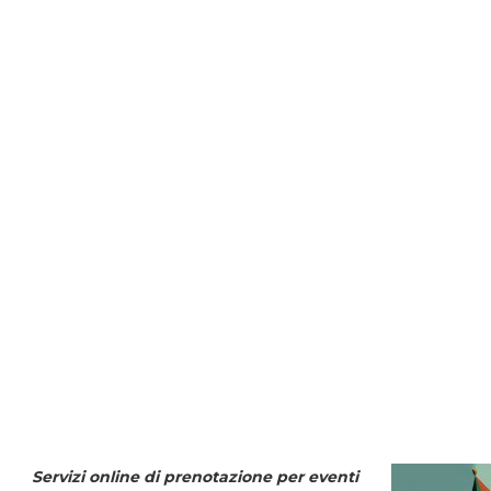
Servizi online di prenotazione per eventi