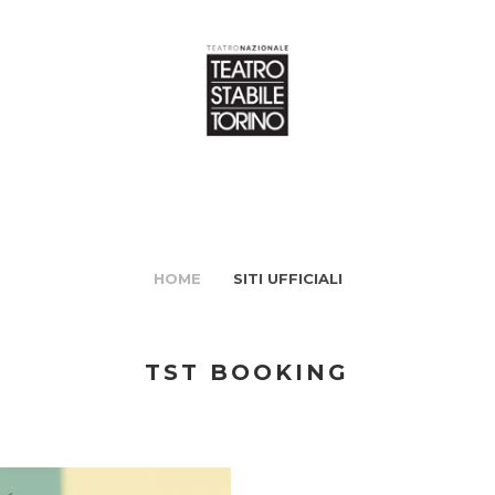
HOME
SITI UFFICIALI
TST BOOKING