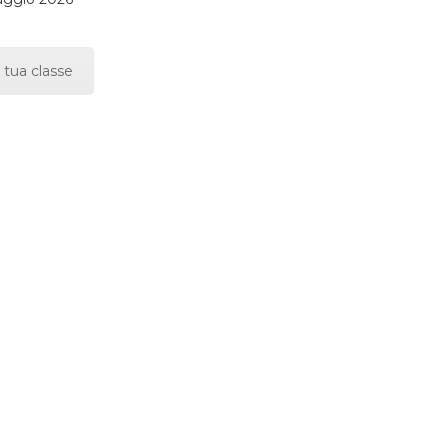
 tua classe