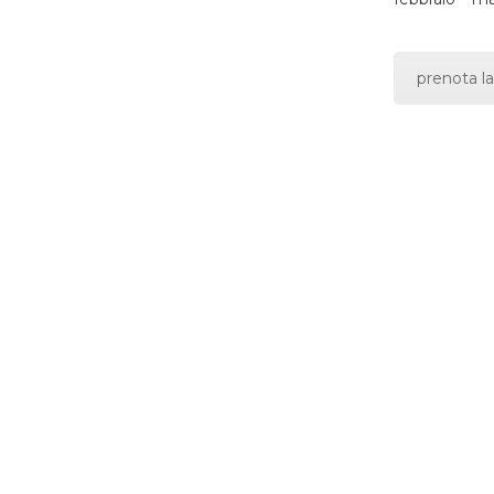
prenota la