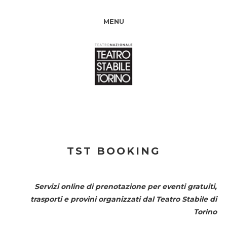
MENU
TST BOOKING
Servizi online di prenotazione per eventi gratuiti,
trasporti e provini organizzati dal
Teatro Stabile di
Torino