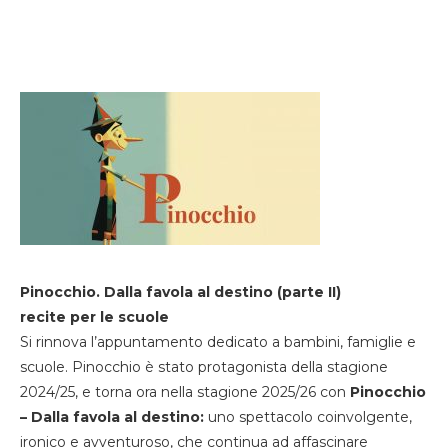
Pinocchio. Dalla favola al destino (parte II)
recite per le scuole
Si rinnova l’appuntamento dedicato a bambini, famiglie e
scuole. Pinocchio è stato protagonista della stagione
2024/25, e torna ora nella stagione 2025/26 con
Pinocchio
– Dalla favola al destino:
uno spettacolo coinvolgente,
ironico e avventuroso, che continua ad affascinare