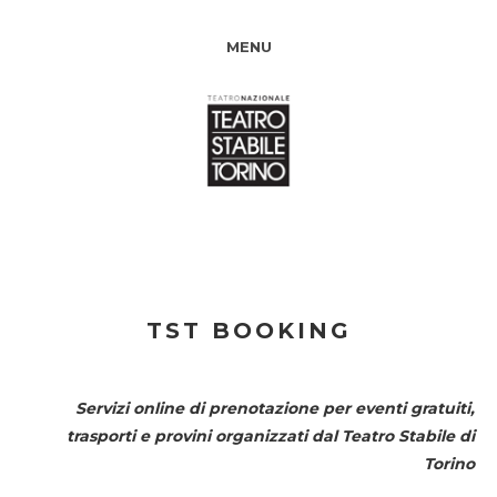
MENU
TST BOOKING
Servizi online di prenotazione per eventi gratuiti,
trasporti e provini organizzati dal
Teatro Stabile di
Torino