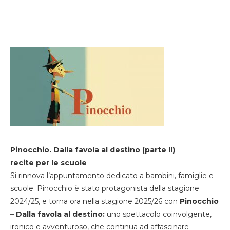
Pinocchio. Dalla favola al destino (parte II)
recite per le scuole
Si rinnova l’appuntamento dedicato a bambini, famiglie e
scuole. Pinocchio è stato protagonista della stagione
2024/25, e torna ora nella stagione 2025/26 con
Pinocchio
– Dalla favola al destino:
uno spettacolo coinvolgente,
ironico e avventuroso, che continua ad affascinare