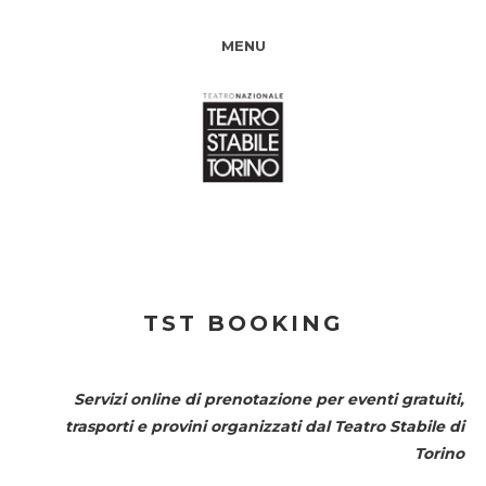
MENU
TST BOOKING
Servizi online di prenotazione per eventi gratuiti,
trasporti e provini organizzati dal
Teatro Stabile di
Torino