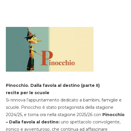
Pinocchio. Dalla favola al destino (parte II)
recite per le scuole
Si rinnova l’appuntamento dedicato a bambini, famiglie e
scuole. Pinocchio è stato protagonista della stagione
2024/25, e torna ora nella stagione 2025/26 con
Pinocchio
– Dalla favola al destino:
uno spettacolo coinvolgente,
ironico e avventuroso, che continua ad affascinare