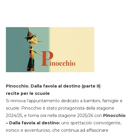
Pinocchio. Dalla favola al destino (parte II)
recite per le scuole
Si rinnova l’appuntamento dedicato a bambini, famiglie e
scuole. Pinocchio è stato protagonista della stagione
2024/25, e torna ora nella stagione 2025/26 con
Pinocchio
– Dalla favola al destino:
uno spettacolo coinvolgente,
ironico e avventuroso, che continua ad affascinare