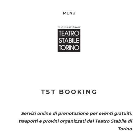
MENU
TST BOOKING
Servizi online di prenotazione per eventi gratuiti,
trasporti e provini organizzati dal
Teatro Stabile di
Torino