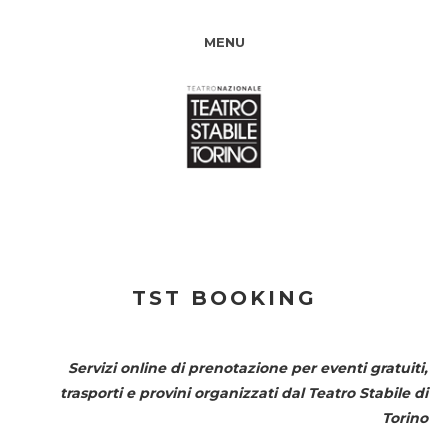
MENU
TST BOOKING
Servizi online di prenotazione per eventi gratuiti,
trasporti e provini organizzati dal
Teatro Stabile di
Torino