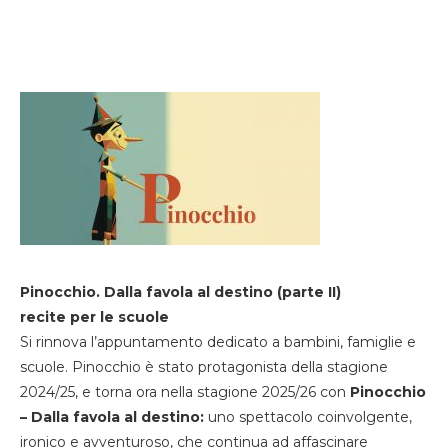
Pinocchio. Dalla favola al destino (parte II)
recite per le scuole
Si rinnova l’appuntamento dedicato a bambini, famiglie e
scuole. Pinocchio è stato protagonista della stagione
2024/25, e torna ora nella stagione 2025/26 con
Pinocchio
– Dalla favola al destino:
uno spettacolo coinvolgente,
ironico e avventuroso, che continua ad affascinare