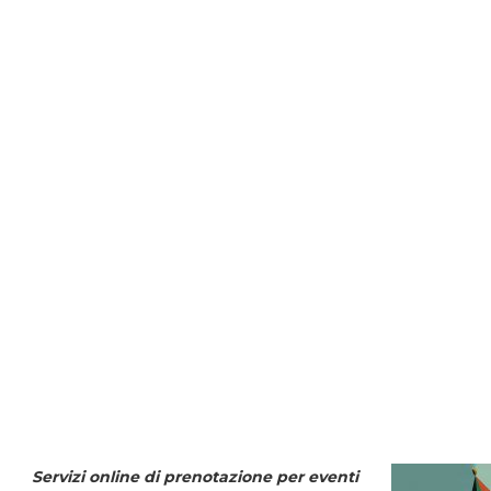
Servizi online di prenotazione per eventi