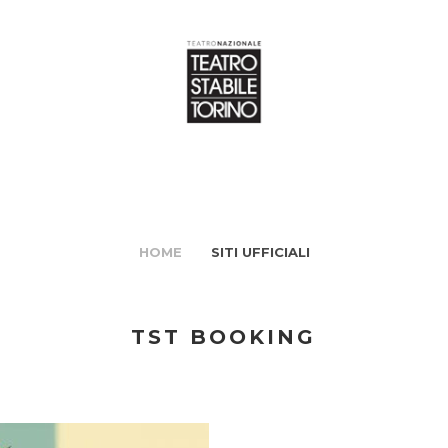
HOME
SITI UFFICIALI
TST BOOKING