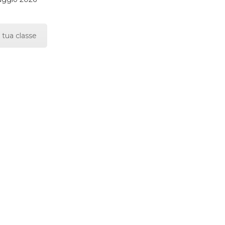
 tua classe