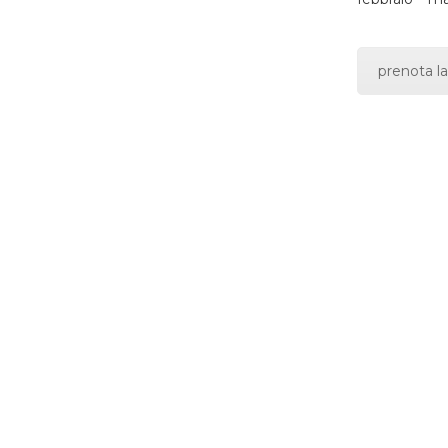
prenota la