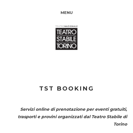
MENU
TST BOOKING
Servizi online di prenotazione per eventi gratuiti,
trasporti e provini organizzati dal
Teatro Stabile di
Torino