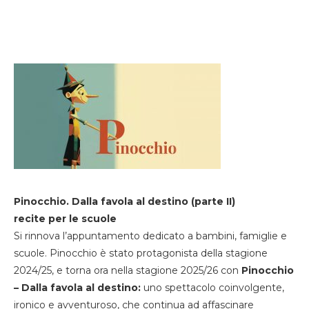
Pinocchio. Dalla favola al destino (parte II)
recite per le scuole
Si rinnova l’appuntamento dedicato a bambini, famiglie e
scuole. Pinocchio è stato protagonista della stagione
2024/25, e torna ora nella stagione 2025/26 con
Pinocchio
– Dalla favola al destino:
uno spettacolo coinvolgente,
ironico e avventuroso, che continua ad affascinare