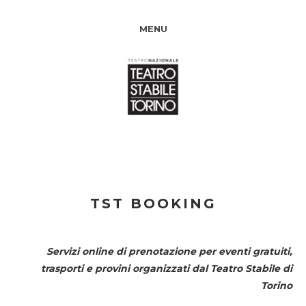
MENU
TST BOOKING
Servizi online di prenotazione per eventi gratuiti,
trasporti e provini organizzati dal
Teatro Stabile di
Torino