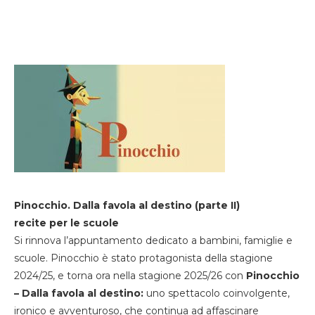
Pinocchio. Dalla favola al destino (parte II)
recite per le scuole
Si rinnova l’appuntamento dedicato a bambini, famiglie e
scuole. Pinocchio è stato protagonista della stagione
2024/25, e torna ora nella stagione 2025/26 con
Pinocchio
– Dalla favola al destino:
uno spettacolo coinvolgente,
ironico e avventuroso, che continua ad affascinare