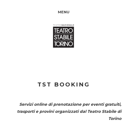
MENU
TST BOOKING
Servizi online di prenotazione per eventi gratuiti,
trasporti e provini organizzati dal
Teatro Stabile di
Torino