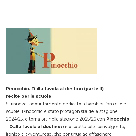
Pinocchio. Dalla favola al destino (parte II)
recite per le scuole
Si rinnova l’appuntamento dedicato a bambini, famiglie e
scuole. Pinocchio è stato protagonista della stagione
2024/25, e torna ora nella stagione 2025/26 con
Pinocchio
– Dalla favola al destino:
uno spettacolo coinvolgente,
ironico e avventuroso, che continua ad affascinare