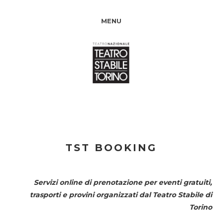
MENU
TST BOOKING
Servizi online di prenotazione per eventi gratuiti,
trasporti e provini organizzati dal
Teatro Stabile di
Torino