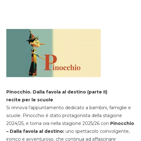
Pinocchio. Dalla favola al destino (parte II)
recite per le scuole
Si rinnova l’appuntamento dedicato a bambini, famiglie e
scuole. Pinocchio è stato protagonista della stagione
2024/25, e torna ora nella stagione 2025/26 con
Pinocchio
– Dalla favola al destino:
uno spettacolo coinvolgente,
ironico e avventuroso, che continua ad affascinare