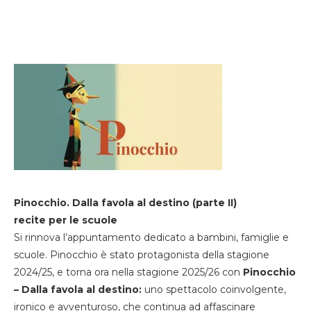
Pinocchio. Dalla favola al destino (parte II)
recite per le scuole
Si rinnova l’appuntamento dedicato a bambini, famiglie e
scuole. Pinocchio è stato protagonista della stagione
2024/25, e torna ora nella stagione 2025/26 con
Pinocchio
– Dalla favola al destino:
uno spettacolo coinvolgente,
ironico e avventuroso, che continua ad affascinare