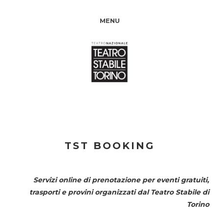
MENU
TST BOOKING
Servizi online di prenotazione per eventi gratuiti,
trasporti e provini organizzati dal
Teatro Stabile di
Torino