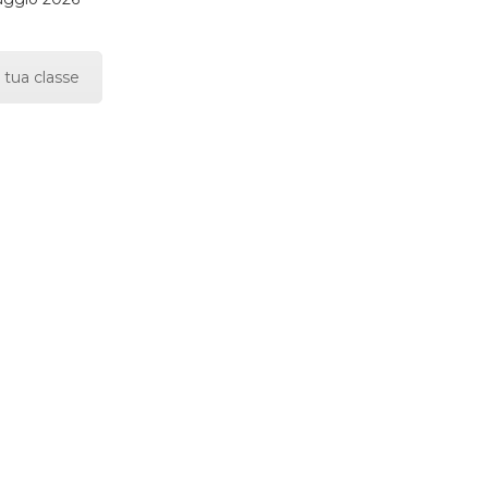
 tua classe