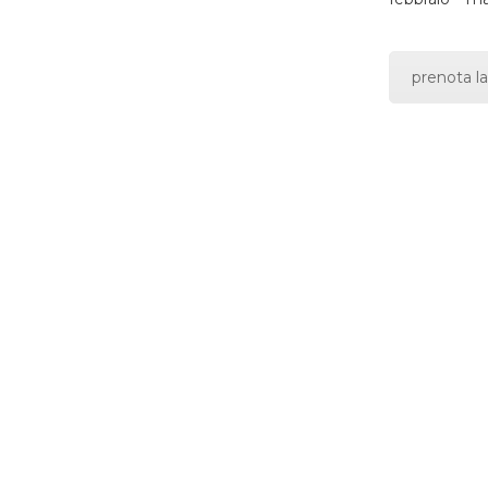
prenota la