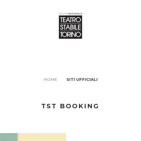
HOME
SITI UFFICIALI
TST BOOKING