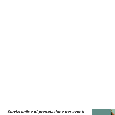
Servizi online di prenotazione per eventi