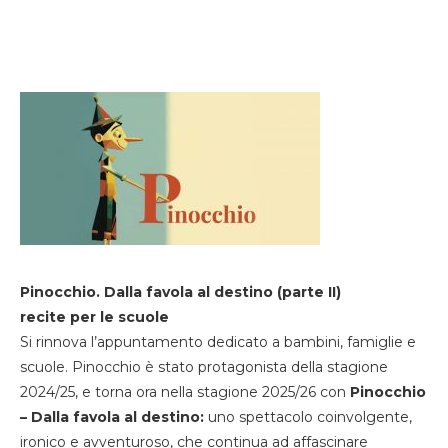
Pinocchio. Dalla favola al destino (parte II)
recite per le scuole
Si rinnova l’appuntamento dedicato a bambini, famiglie e
scuole. Pinocchio è stato protagonista della stagione
2024/25, e torna ora nella stagione 2025/26 con
Pinocchio
– Dalla favola al destino:
uno spettacolo coinvolgente,
ironico e avventuroso, che continua ad affascinare