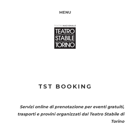
MENU
TST BOOKING
Servizi online di prenotazione per eventi gratuiti,
trasporti e provini organizzati dal
Teatro Stabile di
Torino