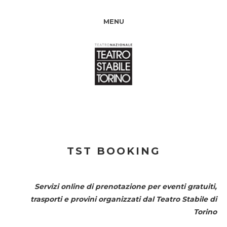
MENU
TST BOOKING
Servizi online di prenotazione per eventi gratuiti,
trasporti e provini organizzati dal
Teatro Stabile di
Torino