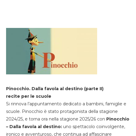
Pinocchio. Dalla favola al destino (parte II)
recite per le scuole
Si rinnova l’appuntamento dedicato a bambini, famiglie e
scuole. Pinocchio è stato protagonista della stagione
2024/25, e torna ora nella stagione 2025/26 con
Pinocchio
– Dalla favola al destino:
uno spettacolo coinvolgente,
ironico e avventuroso, che continua ad affascinare