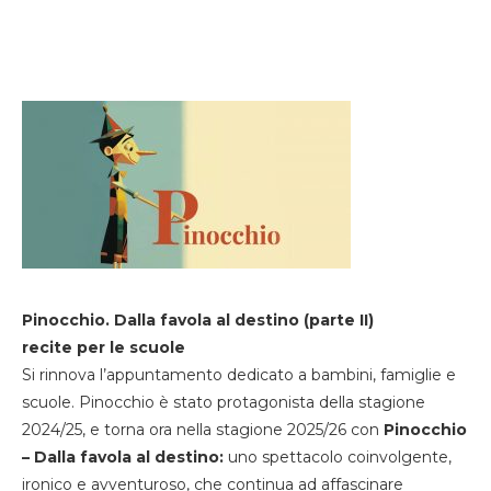
Pinocchio. Dalla favola al destino (parte II)
recite per le scuole
Si rinnova l’appuntamento dedicato a bambini, famiglie e
scuole. Pinocchio è stato protagonista della stagione
2024/25, e torna ora nella stagione 2025/26 con
Pinocchio
– Dalla favola al destino:
uno spettacolo coinvolgente,
ironico e avventuroso, che continua ad affascinare