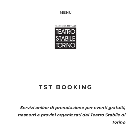
MENU
TST BOOKING
Servizi online di prenotazione per eventi gratuiti,
trasporti e provini organizzati dal
Teatro Stabile di
Torino