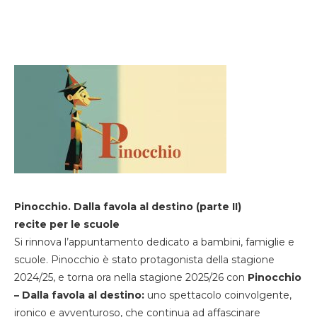
Pinocchio. Dalla favola al destino (parte II)
recite per le scuole
Si rinnova l’appuntamento dedicato a bambini, famiglie e
scuole. Pinocchio è stato protagonista della stagione
2024/25, e torna ora nella stagione 2025/26 con
Pinocchio
– Dalla favola al destino:
uno spettacolo coinvolgente,
ironico e avventuroso, che continua ad affascinare