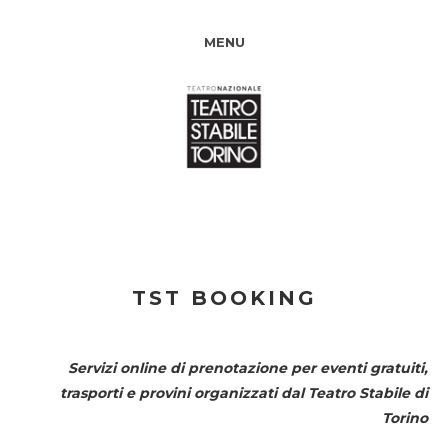
MENU
TST BOOKING
Servizi online di prenotazione per eventi gratuiti,
trasporti e provini organizzati dal
Teatro Stabile di
Torino