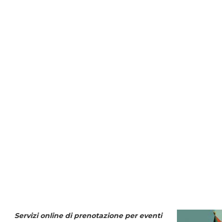
Servizi online di prenotazione per eventi