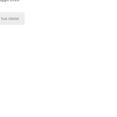
 tua classe