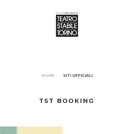
HOME
SITI UFFICIALI
TST BOOKING