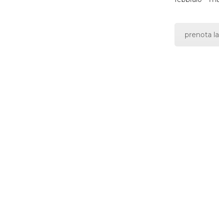
prenota la