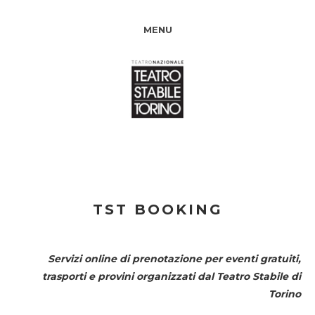
MENU
TST BOOKING
Servizi online di prenotazione per eventi gratuiti,
trasporti e provini organizzati dal
Teatro Stabile di
Torino