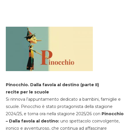
Pinocchio. Dalla favola al destino (parte II)
recite per le scuole
Si rinnova l’appuntamento dedicato a bambini, famiglie e
scuole. Pinocchio è stato protagonista della stagione
2024/25, e torna ora nella stagione 2025/26 con
Pinocchio
– Dalla favola al destino:
uno spettacolo coinvolgente,
ironico e avventuroso, che continua ad affascinare