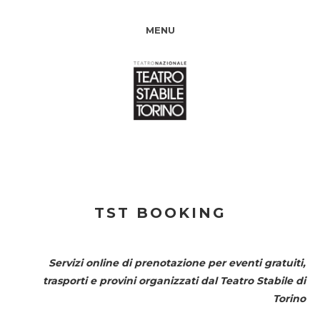
MENU
TST BOOKING
Servizi online di prenotazione per eventi gratuiti,
trasporti e provini organizzati dal
Teatro Stabile di
Torino