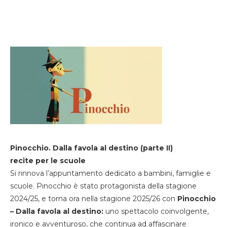
Pinocchio. Dalla favola al destino (parte II)
recite per le scuole
Si rinnova l’appuntamento dedicato a bambini, famiglie e
scuole. Pinocchio è stato protagonista della stagione
2024/25, e torna ora nella stagione 2025/26 con
Pinocchio
– Dalla favola al destino:
uno spettacolo coinvolgente,
ironico e avventuroso, che continua ad affascinare