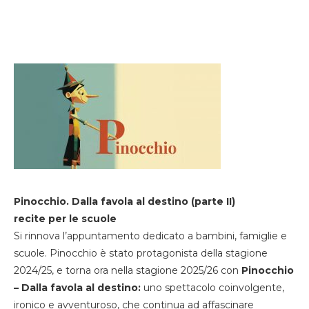
Pinocchio. Dalla favola al destino (parte II)
recite per le scuole
Si rinnova l’appuntamento dedicato a bambini, famiglie e
scuole. Pinocchio è stato protagonista della stagione
2024/25, e torna ora nella stagione 2025/26 con
Pinocchio
– Dalla favola al destino:
uno spettacolo coinvolgente,
ironico e avventuroso, che continua ad affascinare