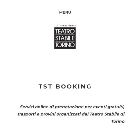
MENU
TST BOOKING
Servizi online di prenotazione per eventi gratuiti,
trasporti e provini organizzati dal
Teatro Stabile di
Torino