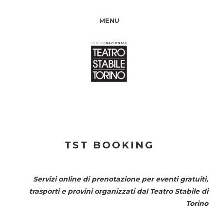
MENU
TST BOOKING
Servizi online di prenotazione per eventi gratuiti,
trasporti e provini organizzati dal
Teatro Stabile di
Torino