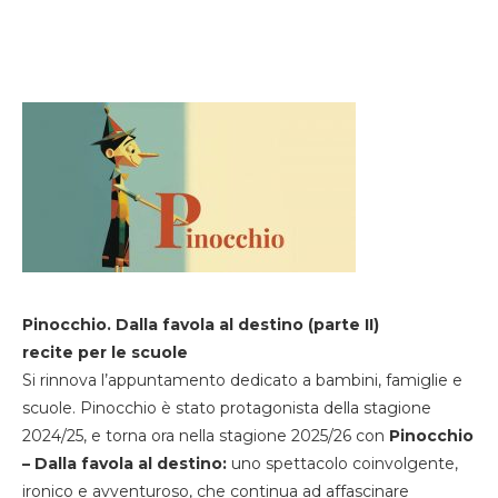
Pinocchio. Dalla favola al destino (parte II)
recite per le scuole
Si rinnova l’appuntamento dedicato a bambini, famiglie e
scuole. Pinocchio è stato protagonista della stagione
2024/25, e torna ora nella stagione 2025/26 con
Pinocchio
– Dalla favola al destino:
uno spettacolo coinvolgente,
ironico e avventuroso, che continua ad affascinare