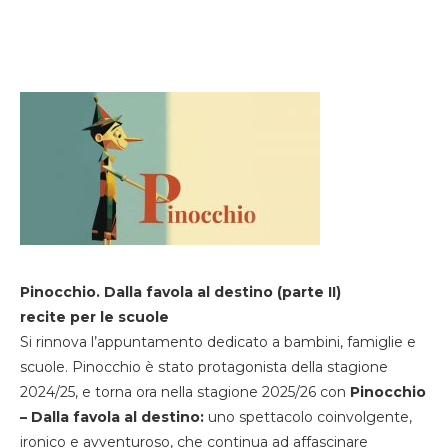
Pinocchio. Dalla favola al destino (parte II)
recite per le scuole
Si rinnova l’appuntamento dedicato a bambini, famiglie e
scuole. Pinocchio è stato protagonista della stagione
2024/25, e torna ora nella stagione 2025/26 con
Pinocchio
– Dalla favola al destino:
uno spettacolo coinvolgente,
ironico e avventuroso, che continua ad affascinare