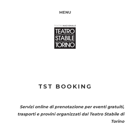
MENU
TST BOOKING
Servizi online di prenotazione per eventi gratuiti,
trasporti e provini organizzati dal
Teatro Stabile di
Torino