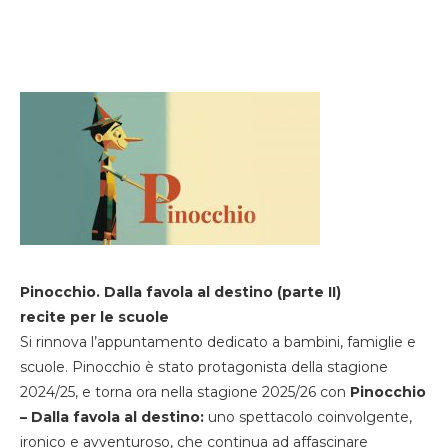
Pinocchio. Dalla favola al destino (parte II)
recite per le scuole
Si rinnova l’appuntamento dedicato a bambini, famiglie e
scuole. Pinocchio è stato protagonista della stagione
2024/25, e torna ora nella stagione 2025/26 con
Pinocchio
– Dalla favola al destino:
uno spettacolo coinvolgente,
ironico e avventuroso, che continua ad affascinare