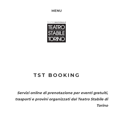
MENU
TST BOOKING
Servizi online di prenotazione per eventi gratuiti,
trasporti e provini organizzati dal
Teatro Stabile di
Torino