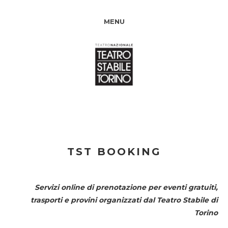
MENU
TST BOOKING
Servizi online di prenotazione per eventi gratuiti,
trasporti e provini organizzati dal
Teatro Stabile di
Torino