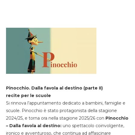
Pinocchio. Dalla favola al destino (parte II)
recite per le scuole
Si rinnova l’appuntamento dedicato a bambini, famiglie e
scuole. Pinocchio è stato protagonista della stagione
2024/25, e torna ora nella stagione 2025/26 con
Pinocchio
– Dalla favola al destino:
uno spettacolo coinvolgente,
ironico e avventuroso, che continua ad affascinare