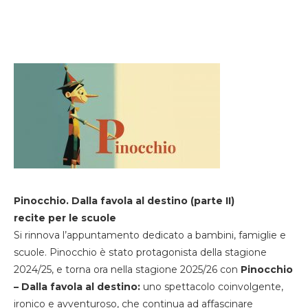
Pinocchio. Dalla favola al destino (parte II)
recite per le scuole
Si rinnova l’appuntamento dedicato a bambini, famiglie e
scuole. Pinocchio è stato protagonista della stagione
2024/25, e torna ora nella stagione 2025/26 con
Pinocchio
– Dalla favola al destino:
uno spettacolo coinvolgente,
ironico e avventuroso, che continua ad affascinare