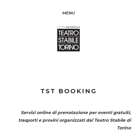
MENU
TST BOOKING
Servizi online di prenotazione per eventi gratuiti,
trasporti e provini organizzati dal
Teatro Stabile di
Torino