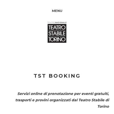
MENU
TST BOOKING
Servizi online di prenotazione per eventi gratuiti,
trasporti e provini organizzati dal
Teatro Stabile di
Torino