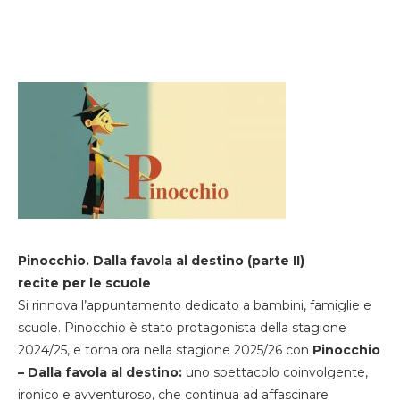
Pinocchio. Dalla favola al destino (parte II)
recite per le scuole
Si rinnova l’appuntamento dedicato a bambini, famiglie e
scuole. Pinocchio è stato protagonista della stagione
2024/25, e torna ora nella stagione 2025/26 con
Pinocchio
– Dalla favola al destino:
uno spettacolo coinvolgente,
ironico e avventuroso, che continua ad affascinare