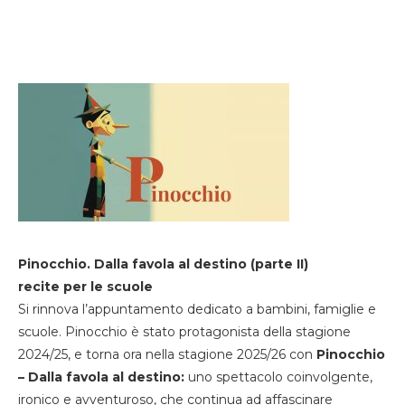
Pinocchio. Dalla favola al destino (parte II)
recite per le scuole
Si rinnova l’appuntamento dedicato a bambini, famiglie e
scuole. Pinocchio è stato protagonista della stagione
2024/25, e torna ora nella stagione 2025/26 con
Pinocchio
– Dalla favola al destino:
uno spettacolo coinvolgente,
ironico e avventuroso, che continua ad affascinare