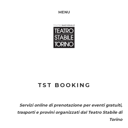
MENU
TST BOOKING
Servizi online di prenotazione per eventi gratuiti,
trasporti e provini organizzati dal
Teatro Stabile di
Torino