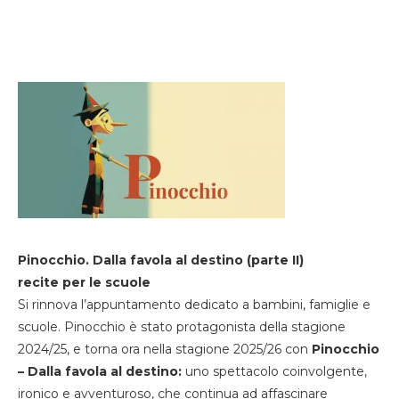
Pinocchio. Dalla favola al destino (parte II)
recite per le scuole
Si rinnova l’appuntamento dedicato a bambini, famiglie e
scuole. Pinocchio è stato protagonista della stagione
2024/25, e torna ora nella stagione 2025/26 con
Pinocchio
– Dalla favola al destino:
uno spettacolo coinvolgente,
ironico e avventuroso, che continua ad affascinare