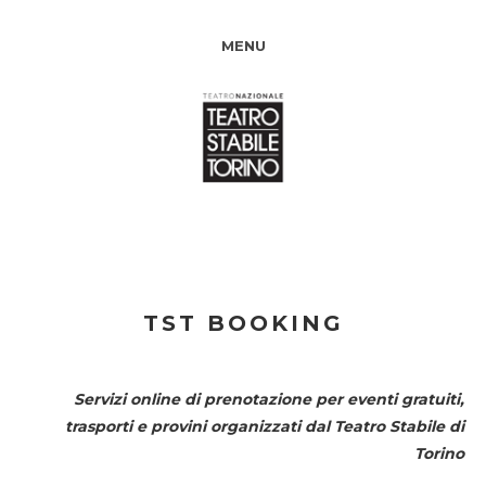
MENU
TST BOOKING
Servizi online di prenotazione per eventi gratuiti,
trasporti e provini organizzati dal
Teatro Stabile di
Torino