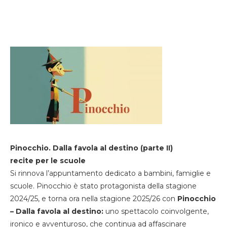
Pinocchio. Dalla favola al destino (parte II)
recite per le scuole
Si rinnova l’appuntamento dedicato a bambini, famiglie e
scuole. Pinocchio è stato protagonista della stagione
2024/25, e torna ora nella stagione 2025/26 con
Pinocchio
– Dalla favola al destino:
uno spettacolo coinvolgente,
ironico e avventuroso, che continua ad affascinare