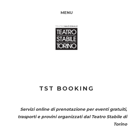
MENU
TST BOOKING
Servizi online di prenotazione per eventi gratuiti,
trasporti e provini organizzati dal
Teatro Stabile di
Torino