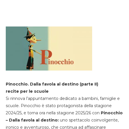
Pinocchio. Dalla favola al destino (parte II)
recite per le scuole
Si rinnova l’appuntamento dedicato a bambini, famiglie e
scuole. Pinocchio è stato protagonista della stagione
2024/25, e torna ora nella stagione 2025/26 con
Pinocchio
– Dalla favola al destino:
uno spettacolo coinvolgente,
ironico e avventuroso, che continua ad affascinare