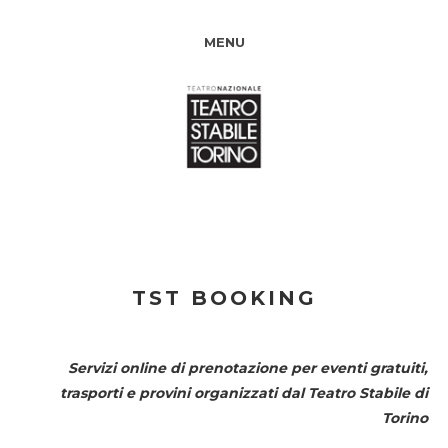
MENU
TST BOOKING
Servizi online di prenotazione per eventi gratuiti,
trasporti e provini organizzati dal
Teatro Stabile di
Torino