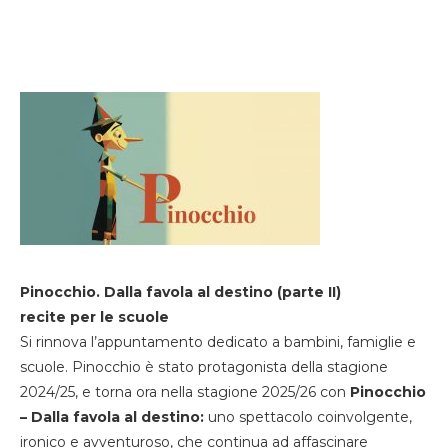
Pinocchio. Dalla favola al destino (parte II)
recite per le scuole
Si rinnova l’appuntamento dedicato a bambini, famiglie e
scuole. Pinocchio è stato protagonista della stagione
2024/25, e torna ora nella stagione 2025/26 con
Pinocchio
– Dalla favola al destino:
uno spettacolo coinvolgente,
ironico e avventuroso, che continua ad affascinare