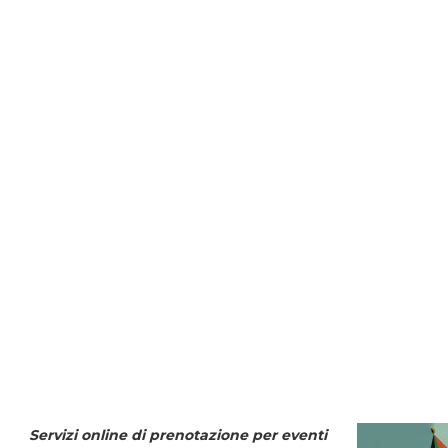
Servizi online di prenotazione per eventi