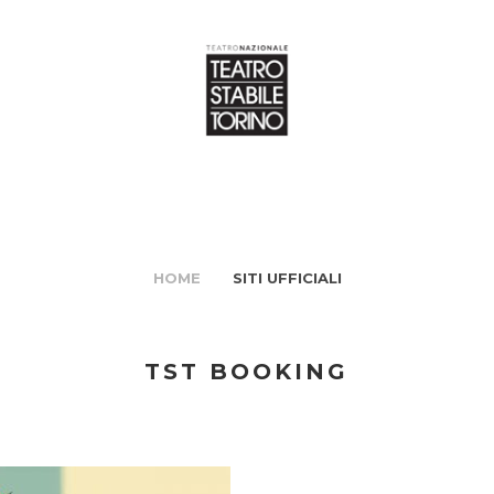
HOME
SITI UFFICIALI
TST BOOKING