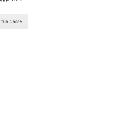
 tua classe