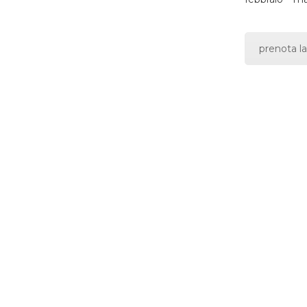
prenota la