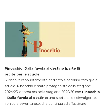
Pinocchio. Dalla favola al destino (parte II)
recite per le scuole
Si rinnova l’appuntamento dedicato a bambini, famiglie e
scuole. Pinocchio è stato protagonista della stagione
2024/25, e torna ora nella stagione 2025/26 con
Pinocchio
– Dalla favola al destino:
uno spettacolo coinvolgente,
ironico e avventuroso, che continua ad affascinare