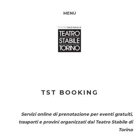
MENU
TST BOOKING
Servizi online di prenotazione per eventi gratuiti,
trasporti e provini organizzati dal
Teatro Stabile di
Torino