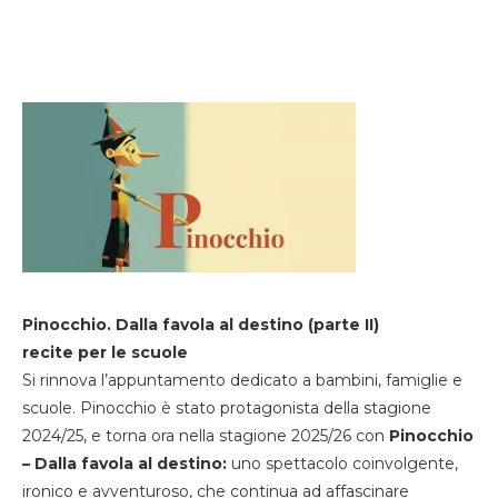
Pinocchio. Dalla favola al destino (parte II)
recite per le scuole
Si rinnova l’appuntamento dedicato a bambini, famiglie e
scuole. Pinocchio è stato protagonista della stagione
2024/25, e torna ora nella stagione 2025/26 con
Pinocchio
– Dalla favola al destino:
uno spettacolo coinvolgente,
ironico e avventuroso, che continua ad affascinare