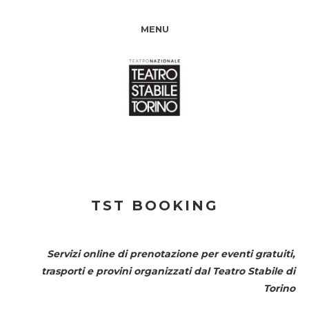
MENU
TST BOOKING
Servizi online di prenotazione per eventi gratuiti,
trasporti e provini organizzati dal
Teatro Stabile di
Torino