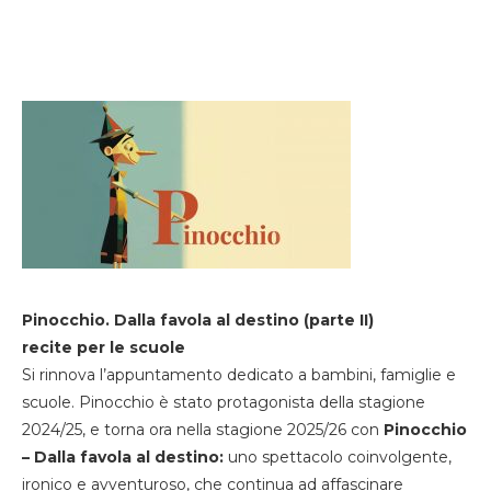
Pinocchio. Dalla favola al destino (parte II)
recite per le scuole
Si rinnova l’appuntamento dedicato a bambini, famiglie e
scuole. Pinocchio è stato protagonista della stagione
2024/25, e torna ora nella stagione 2025/26 con
Pinocchio
– Dalla favola al destino:
uno spettacolo coinvolgente,
ironico e avventuroso, che continua ad affascinare