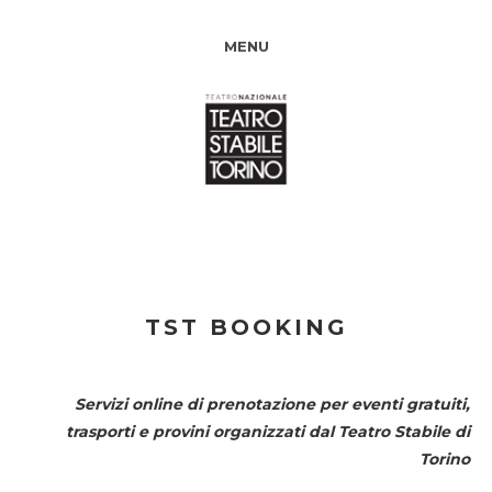
MENU
TST BOOKING
Servizi online di prenotazione per eventi gratuiti,
trasporti e provini organizzati dal
Teatro Stabile di
Torino