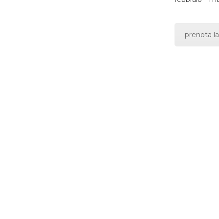
prenota la