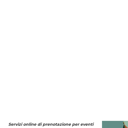
Servizi online di prenotazione per eventi