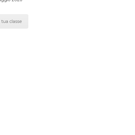
 tua classe