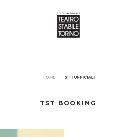
HOME
SITI UFFICIALI
TST BOOKING