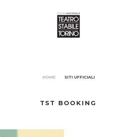
HOME
SITI UFFICIALI
TST BOOKING