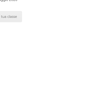
 tua classe