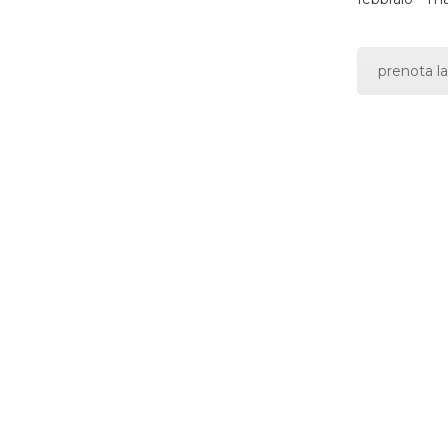
prenota la