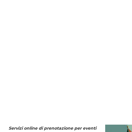
Servizi online di prenotazione per eventi