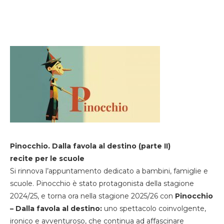
Pinocchio. Dalla favola al destino (parte II)
recite per le scuole
Si rinnova l’appuntamento dedicato a bambini, famiglie e
scuole. Pinocchio è stato protagonista della stagione
2024/25, e torna ora nella stagione 2025/26 con
Pinocchio
– Dalla favola al destino:
uno spettacolo coinvolgente,
ironico e avventuroso, che continua ad affascinare