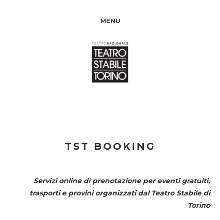
MENU
TST BOOKING
Servizi online di prenotazione per eventi gratuiti,
trasporti e provini organizzati dal
Teatro Stabile di
Torino