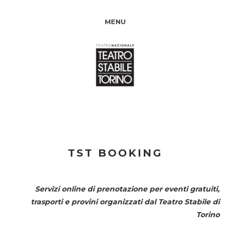
MENU
TST BOOKING
Servizi online di prenotazione per eventi gratuiti,
trasporti e provini organizzati dal
Teatro Stabile di
Torino