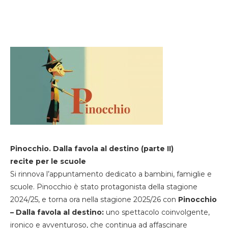
Pinocchio. Dalla favola al destino (parte II)
recite per le scuole
Si rinnova l’appuntamento dedicato a bambini, famiglie e
scuole. Pinocchio è stato protagonista della stagione
2024/25, e torna ora nella stagione 2025/26 con
Pinocchio
– Dalla favola al destino:
uno spettacolo coinvolgente,
ironico e avventuroso, che continua ad affascinare